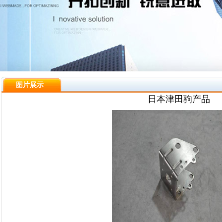
图片展示
日本津田驹产品