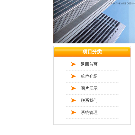
项目分类
返回首页
单位介绍
图片展示
联系我们
系统管理