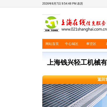
2026年8月7日
9:54:48 PM
农历
网站首页
中心城区
奉贤区
上海钱兴轻工机械
返回