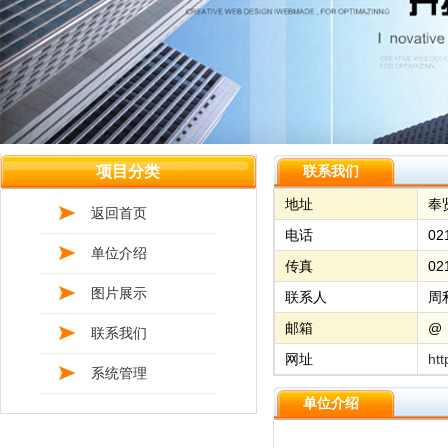
项目分类
联系我们
地址
奉
返回首页
电话
02
单位介绍
传真
02
图片展示
联系人
周
邮箱
@
联系我们
网址
htt
系统管理
单位介绍