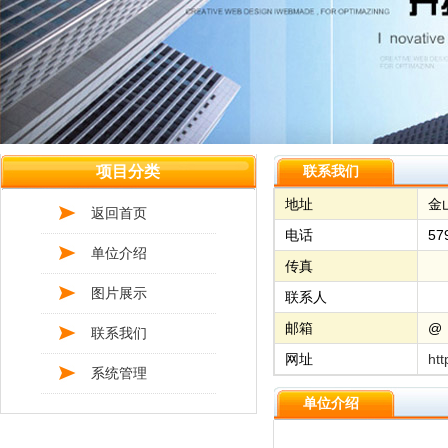
项目分类
联系我们
地址
金
返回首页
电话
57
单位介绍
传真
图片展示
联系人
邮箱
@
联系我们
网址
htt
系统管理
单位介绍