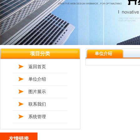
项目分类
单位介绍
返回首页
单位介绍
图片展示
联系我们
系统管理
友情链接