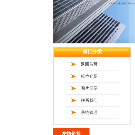
项目分类
返回首页
单位介绍
图片展示
联系我们
系统管理
友情链接