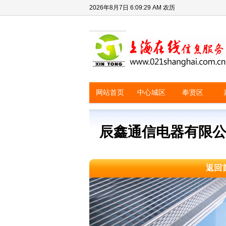
2026年8月7日
6:09:29 AM
农历
网站首页
中心城区
奉贤区
辰鑫通信电器有限
返回