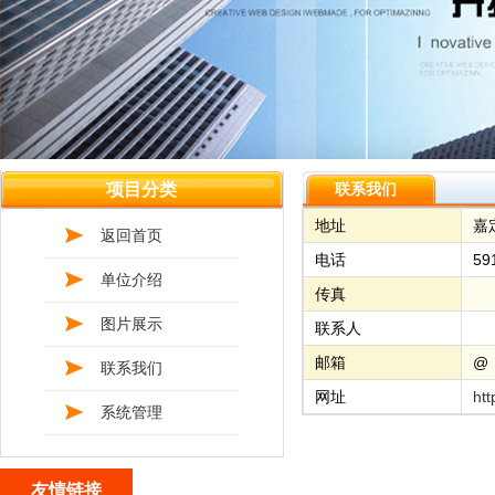
项目分类
联系我们
地址
嘉
返回首页
电话
59
单位介绍
传真
图片展示
联系人
邮箱
@
联系我们
网址
htt
系统管理
友情链接