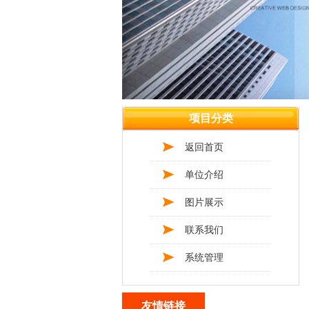
项目分类
返回首页
单位介绍
图片展示
联系我们
系统管理
友情链接