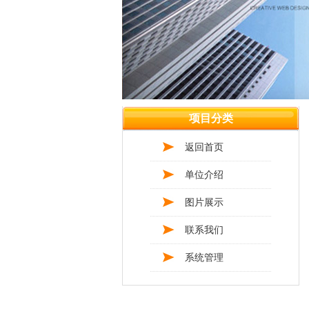
项目分类
返回首页
单位介绍
图片展示
联系我们
系统管理