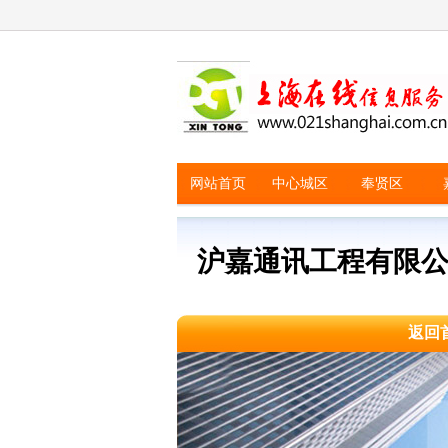
网站首页
中心城区
奉贤区
沪嘉通讯工程有限
返回