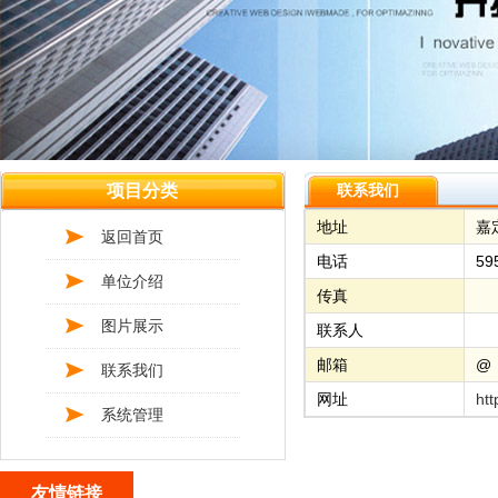
项目分类
联系我们
地址
嘉
返回首页
电话
59
单位介绍
传真
图片展示
联系人
邮箱
@
联系我们
网址
htt
系统管理
友情链接